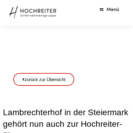
Menü
zurück zur Übersicht
Lambrechterhof in der Steiermark
gehört nun auch zur Hochreiter-