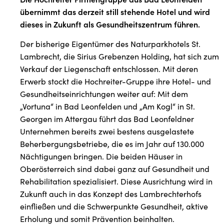
übernimmt das derzeit still stehende Hotel und wird
dieses in Zukunft als Gesundheitszentrum führen.
Der bisherige Eigentümer des Naturparkhotels St.
Lambrecht, die Sirius Grebenzen Holding, hat sich zum
Verkauf der Liegenschaft entschlossen. Mit deren
Erwerb stockt die Hochreiter-Gruppe ihre Hotel- und
Gesundheitseinrichtungen weiter auf: Mit dem
„Vortuna“ in Bad Leonfelden und „Am Kogl“ in St.
Georgen im Attergau führt das Bad Leonfeldner
Unternehmen bereits zwei bestens ausgelastete
Beherbergungsbetriebe, die es im Jahr auf 130.000
Nächtigungen bringen. Die beiden Häuser in
Oberösterreich sind dabei ganz auf Gesundheit und
Rehabilitation spezialisiert. Diese Ausrichtung wird in
Zukunft auch in das Konzept des Lambrechterhofs
einfließen und die Schwerpunkte Gesundheit, aktive
Erholung und somit Prävention beinhalten.