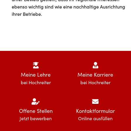
ebenso wichtig sind wie eine nachhaltige Ausrichtung
ihrer Betriebe.
Meine Lehre
Meine Karriere
bei Hochreiter
bei Hochreiter
Offene Stellen
Kontaktformular
Jetzt bewerben
Online ausfüllen