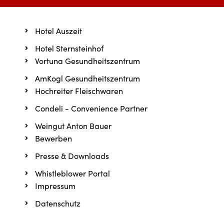
Hotel Auszeit
Hotel Sternsteinhof
Vortuna Gesundheitszentrum
AmKogl Gesundheitszentrum
Hochreiter Fleischwaren
Condeli - Convenience Partner
Weingut Anton Bauer
Bewerben
Presse & Downloads
Whistleblower Portal
Impressum
Datenschutz