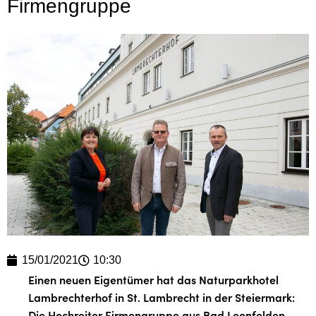
Firmengruppe
15/01/2021
10:30
Einen neuen Eigentümer hat das Naturparkhotel
Lambrechterhof in St. Lambrecht in der Steiermark:
Die Hochreiter Firmengruppe aus Bad Leonfelden