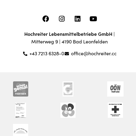
Hochreiter Lebensmittelbetriebe GmbH
|
Mitterweg 9 | 4190 Bad Leonfelden
+43 7213 6328-0
office@hochreiter.cc