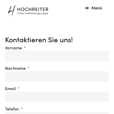
Menü
Kontaktieren Sie uns!
Vorname
Nachname
Email
Telefon