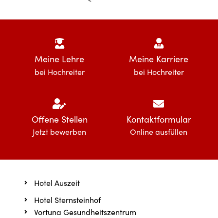
Meine Lehre
Meine Karriere
bei Hochreiter
bei Hochreiter
Offene Stellen
Kontaktformular
Jetzt bewerben
Online ausfüllen
Hotel Auszeit
Hotel Sternsteinhof
Vortuna Gesundheitszentrum