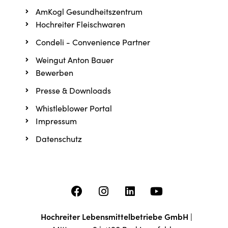
AmKogl Gesundheitszentrum
Hochreiter Fleischwaren
Condeli - Convenience Partner
Weingut Anton Bauer
Bewerben
Presse & Downloads
Whistleblower Portal
Impressum
Datenschutz
Hochreiter Lebensmittelbetriebe GmbH
|