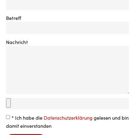
Betreff
Nachricht
* Ich habe die
Datenschutzerklärung
gelesen und bin
damit einverstanden