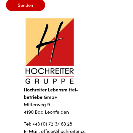
Senden
Hochreiter Lebensmittel-
betriebe GmbH
Mitterweg 9
4190 Bad Leonfelden
Tel: +43 (0) 7213/ 63 28
E-Mail: office@hochreiter.cc