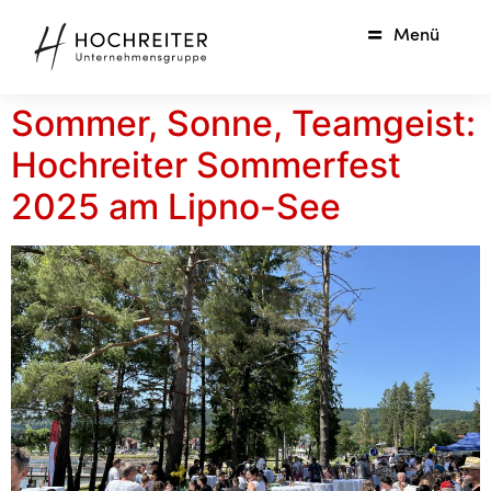
Menü
Sommer, Sonne, Teamgeist:
Hochreiter Sommerfest
2025 am Lipno-See