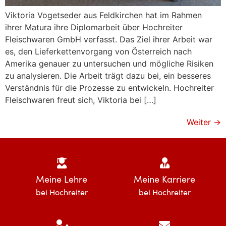
Viktoria Vogetseder aus Feldkirchen hat im Rahmen
ihrer Matura ihre Diplomarbeit über Hochreiter
Fleischwaren GmbH verfasst. Das Ziel ihrer Arbeit war
es, den Lieferkettenvorgang von Österreich nach
Amerika genauer zu untersuchen und mögliche Risiken
zu analysieren. Die Arbeit trägt dazu bei, ein besseres
Verständnis für die Prozesse zu entwickeln. Hochreiter
Fleischwaren freut sich, Viktoria bei […]
Weiter
→
Meine Lehre
Meine Karriere
bei Hochreiter
bei Hochreiter