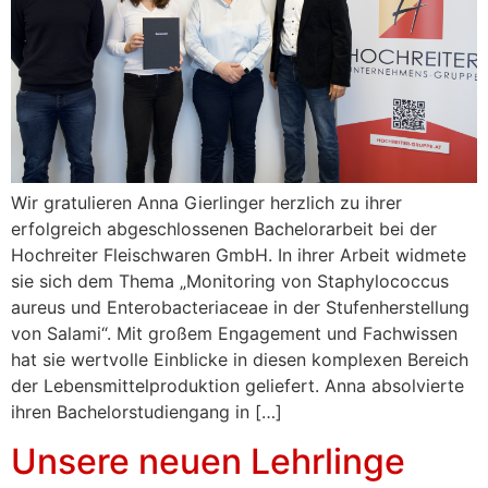
Wir gratulieren Anna Gierlinger herzlich zu ihrer
erfolgreich abgeschlossenen Bachelorarbeit bei der
Hochreiter Fleischwaren GmbH. In ihrer Arbeit widmete
sie sich dem Thema „Monitoring von Staphylococcus
aureus und Enterobacteriaceae in der Stufenherstellung
von Salami“. Mit großem Engagement und Fachwissen
hat sie wertvolle Einblicke in diesen komplexen Bereich
der Lebensmittelproduktion geliefert. Anna absolvierte
ihren Bachelorstudiengang in […]
Unsere neuen Lehrlinge