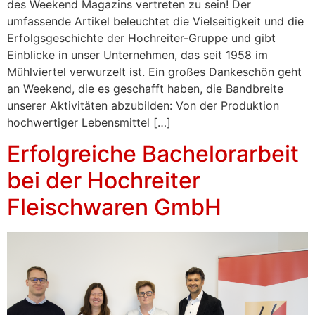
des Weekend Magazins vertreten zu sein! Der
umfassende Artikel beleuchtet die Vielseitigkeit und die
Erfolgsgeschichte der Hochreiter-Gruppe und gibt
Einblicke in unser Unternehmen, das seit 1958 im
Mühlviertel verwurzelt ist. Ein großes Dankeschön geht
an Weekend, die es geschafft haben, die Bandbreite
unserer Aktivitäten abzubilden: Von der Produktion
hochwertiger Lebensmittel […]
Erfolgreiche Bachelorarbeit
bei der Hochreiter
Fleischwaren GmbH