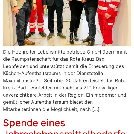
Die Hochreiter Lebensmittelbetriebe GmbH übernimmt
die Raumpatenschaft für das Rote Kreuz Bad
Leonfelden und unterstützt damit die Erneuerung des
Küchen-Aufenthaltsraums in der Dienststelle
Maximilianstraße. Seit über 20 Jahren leistet das Rote
Kreuz Bad Leonfelden mit mehr als 210 Freiwilligen
unverzichtbare Arbeit in der Region. Ein moderner und
gemütlicher Aufenthaltsraum bietet den
Mitarbeiter:innen die Möglichkeit, nach […]
Spende eines