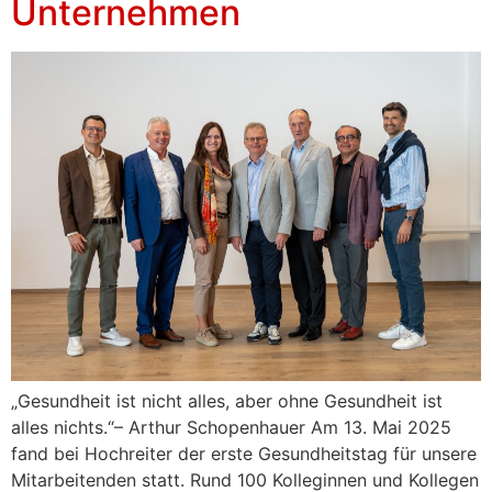
Unternehmen
„Gesundheit ist nicht alles, aber ohne Gesundheit ist
alles nichts.“– Arthur Schopenhauer Am 13. Mai 2025
fand bei Hochreiter der erste Gesundheitstag für unsere
Mitarbeitenden statt. Rund 100 Kolleginnen und Kollegen