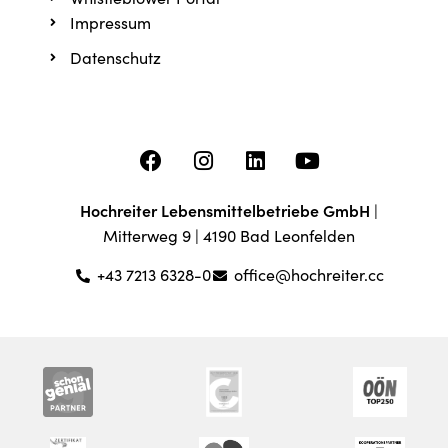
Impressum
Datenschutz
Hochreiter Lebensmittelbetriebe GmbH
|
Mitterweg 9 | 4190 Bad Leonfelden
+43 7213 6328-0
office@hochreiter.cc