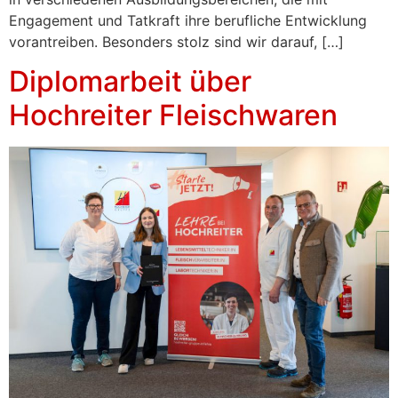
Engagement und Tatkraft ihre berufliche Entwicklung
vorantreiben. Besonders stolz sind wir darauf, […]
Diplomarbeit über
Hochreiter Fleischwaren