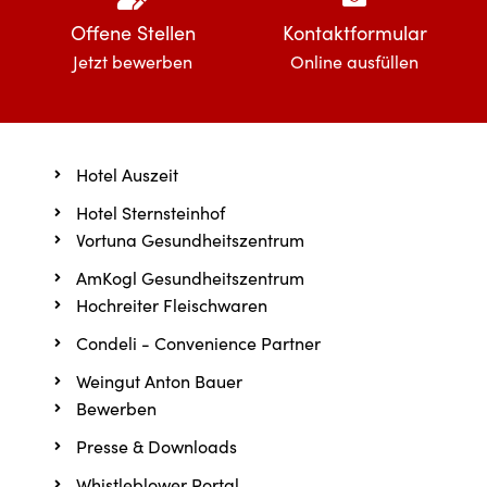
Offene Stellen
Kontaktformular
Jetzt bewerben
Online ausfüllen
Hotel Auszeit
Hotel Sternsteinhof
Vortuna Gesundheitszentrum
AmKogl Gesundheitszentrum
Hochreiter Fleischwaren
Condeli - Convenience Partner
Weingut Anton Bauer
Bewerben
Presse & Downloads
Whistleblower Portal