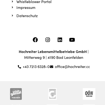
Whistleblower Portal
Impressum
Datenschutz
Hochreiter Lebensmittelbetriebe GmbH
|
Mitterweg 9 | 4190 Bad Leonfelden
+43 7213 6328-0
office@hochreiter.cc