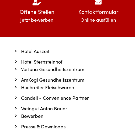
Offene Stellen
Kontaktformular
Jetzt bewerben
Online ausfüllen
Hotel Auszeit
Hotel Sternsteinhof
Vortuna Gesundheitszentrum
AmKogl Gesundheitszentrum
Hochreiter Fleischwaren
Condeli - Convenience Partner
Weingut Anton Bauer
Bewerben
Presse & Downloads