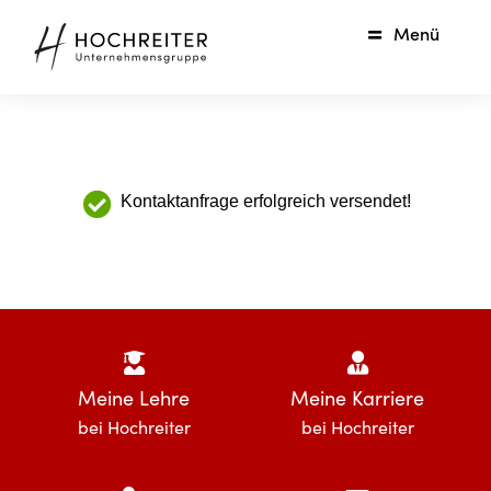
Menü
Kontaktanfrage erfolgreich versendet!
Meine Lehre
Meine Karriere
bei Hochreiter
bei Hochreiter