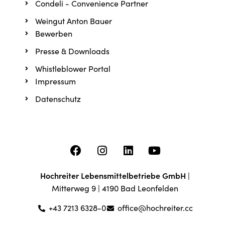
Condeli - Convenience Partner
Weingut Anton Bauer
Bewerben
Presse & Downloads
Whistleblower Portal
Impressum
Datenschutz
Hochreiter Lebensmittelbetriebe GmbH
|
Mitterweg 9 | 4190 Bad Leonfelden
+43 7213 6328-0
office@hochreiter.cc