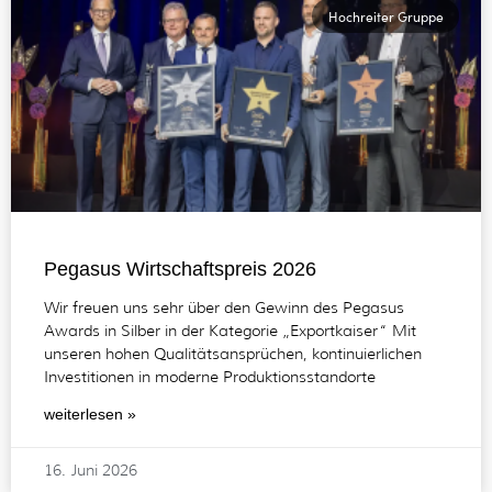
Hochreiter Gruppe
Pegasus Wirtschaftspreis 2026
Wir freuen uns sehr über den Gewinn des Pegasus
Awards in Silber in der Kategorie „Exportkaiser“ Mit
unseren hohen Qualitätsansprüchen, kontinuierlichen
Investitionen in moderne Produktionsstandorte
weiterlesen »
16. Juni 2026