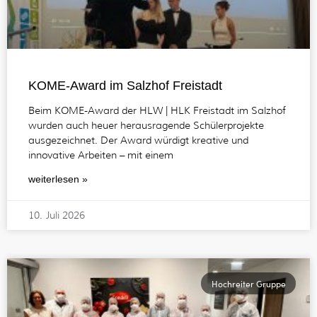
KOME-Award im Salzhof Freistadt
Beim KOME-Award der HLW | HLK Freistadt im Salzhof
wurden auch heuer herausragende Schülerprojekte
ausgezeichnet. Der Award würdigt kreative und
innovative Arbeiten – mit einem
weiterlesen »
10. Juli 2026
Hochreiter Gruppe