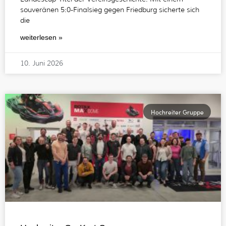
souveränen 5:0-Finalsieg gegen Friedburg sicherte sich
die
weiterlesen »
10. Juni 2026
Hochreiter Gruppe