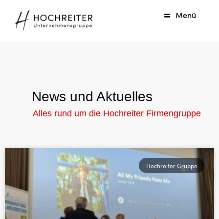
Menü
News und Aktuelles
Alles rund um die Hochreiter Firmengruppe
Hochreiter Gruppe