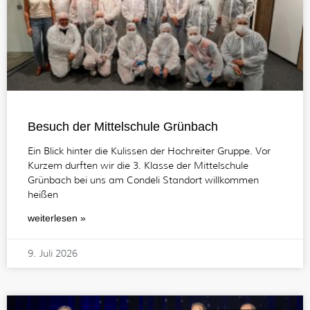
Besuch der Mittelschule Grünbach
Ein Blick hinter die Kulissen der Hochreiter Gruppe. Vor
Kurzem durften wir die 3. Klasse der Mittelschule
Grünbach bei uns am Condeli Standort willkommen
heißen
weiterlesen »
9. Juli 2026