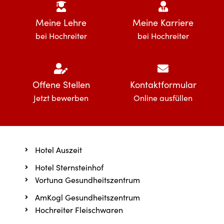
Meine Lehre
Meine Karriere
bei Hochreiter
bei Hochreiter
Offene Stellen
Kontaktformular
Jetzt bewerben
Online ausfüllen
Hotel Auszeit
Hotel Sternsteinhof
Vortuna Gesundheitszentrum
AmKogl Gesundheitszentrum
Hochreiter Fleischwaren