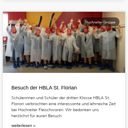
Hochreiter Gruppe
Besuch der HBLA St. Florian
Schülerinnen und Schüler der dritten Klasse HBLA St.
Florian verbrachten eine interessante und lehrreiche Zeit
bei Hochreiter Fleischwaren. Wir bedanken uns
herzlichst für euren Besuch.
weiterlesen »