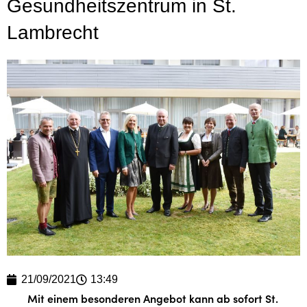
Gesundheitszentrum in St.
Lambrecht
21/09/2021
13:49
Mit einem besonderen Angebot kann ab sofort St.