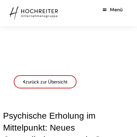
Menü
zurück zur Übersicht
Psychische Erholung im
Mittelpunkt: Neues