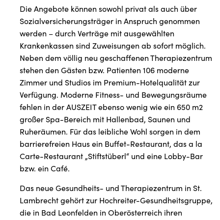
Die Angebote können sowohl privat als auch über
Sozialversicherungsträger in Anspruch genommen
werden – durch Verträge mit ausgewählten
Krankenkassen sind Zuweisungen ab sofort möglich.
Neben dem völlig neu geschaffenen Therapiezentrum
stehen den Gästen bzw. Patienten 106 moderne
Zimmer und Studios im Premium-Hotelqualität zur
Verfügung. Moderne Fitness- und Bewegungsräume
fehlen in der AUSZEIT ebenso wenig wie ein 650 m2
großer Spa-Bereich mit Hallenbad, Saunen und
Ruheräumen. Für das leibliche Wohl sorgen in dem
barrierefreien Haus ein Buffet-Restaurant, das a la
Carte-Restaurant „Stiftstüberl“ und eine Lobby-Bar
bzw. ein Café.
Das neue Gesundheits- und Therapiezentrum in St.
Lambrecht gehört zur Hochreiter-Gesundheitsgruppe,
die in Bad Leonfelden in Oberösterreich ihren