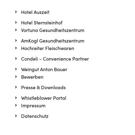
Hotel Auszeit
Hotel Sternsteinhof
Vortuna Gesundheitszentrum
AmKogl Gesundheitszentrum
Hochreiter Fleischwaren
Condeli - Convenience Partner
Weingut Anton Bauer
Bewerben
Presse & Downloads
Whistleblower Portal
Impressum
Datenschutz