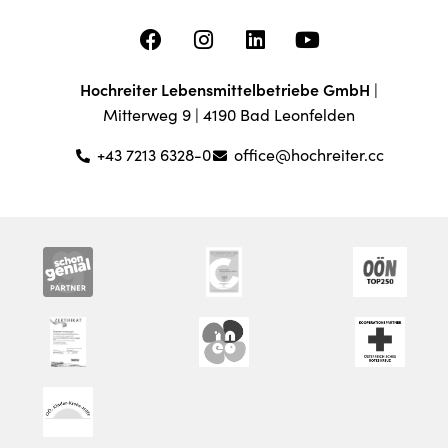
Hochreiter Lebensmittelbetriebe GmbH
|
Mitterweg 9 | 4190 Bad Leonfelden
+43 7213 6328-0
office@hochreiter.cc