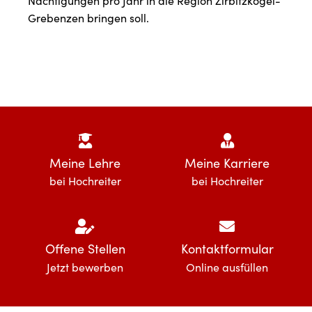
Nächtigungen pro Jahr in die Region Zirbitzkogel-
Grebenzen bringen soll.
Meine Lehre
Meine Karriere
bei Hochreiter
bei Hochreiter
Offene Stellen
Kontaktformular
Jetzt bewerben
Online ausfüllen