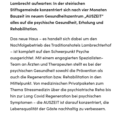
Lambrecht aufwarten: In der steirischen
Stiftsgemeinde konzentriert sich nach vier Monaten
Bauzeit im neuem Gesundheitszentrum „AUSZEIT“
alles auf die psychische Gesundheit, Erholung und
Rehabilitation.
Das neue Haus – es handelt sich dabei um den
Nachfolgebetrieb des Traditionshotels Lambrechterhof
– ist komplett auf den Schwerpunkt Psyche
ausgerichtet. Mit einem engagierten Spezialisten-
Team an Ärzten und Therapeuten stellt es bei der
psychischen Gesundheit sowohl die Prävention als
auch die Regeneration bzw. Rehabilitation in den
Mittelpunkt. Von medizinischen Privatpaketen zum
Thema Stressmedizin über die psychiatrische Reha bis
hin zur Long Covid Regeneration bei psychischen
Symptomen – die AUSZEIT ist darauf konzentriert, die
Lebensqualität der Gäste nachhaltig zu verbessern.