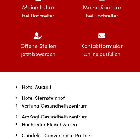
Meine Lehre
Meine Karriere
bei Hochreiter
bei Hochreiter
Offene Stellen
Kontaktformular
Jetzt bewerben
Online ausfüllen
Hotel Auszeit
Hotel Sternsteinhof
Vortuna Gesundheitszentrum
AmKogl Gesundheitszentrum
Hochreiter Fleischwaren
Condeli - Convenience Partner