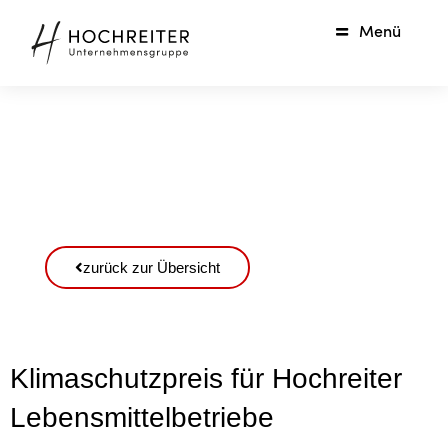
Menü
zurück zur Übersicht
Klimaschutzpreis für Hochreiter
Lebensmittelbetriebe