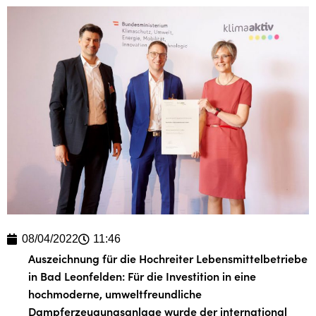
08/04/2022
11:46
Auszeichnung für die Hochreiter Lebensmittelbetriebe
in Bad Leonfelden: Für die Investition in eine
hochmoderne, umweltfreundliche
Dampferzeugungsanlage wurde der international