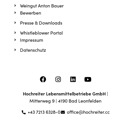
Weingut Anton Bauer
Bewerben
Presse & Downloads
Whistleblower Portal
Impressum
Datenschutz
Hochreiter Lebensmittelbetriebe GmbH
|
Mitterweg 9 | 4190 Bad Leonfelden
+43 7213 6328-0
office@hochreiter.cc