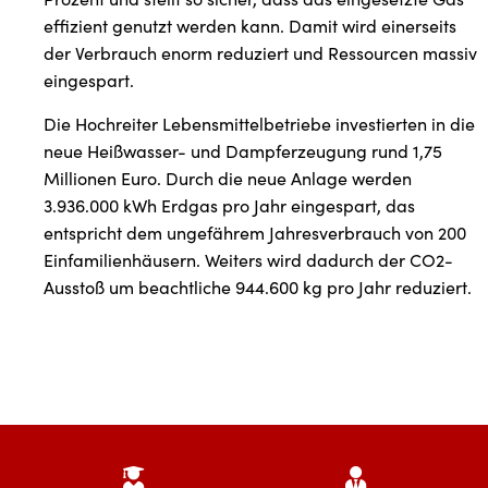
effizient genutzt werden kann. Damit wird einerseits
der Verbrauch enorm reduziert und Ressourcen massiv
eingespart.
Die Hochreiter Lebensmittelbetriebe investierten in die
neue Heißwasser- und Dampferzeugung rund 1,75
Millionen Euro. Durch die neue Anlage werden
3.936.000 kWh Erdgas pro Jahr eingespart, das
entspricht dem ungefährem Jahresverbrauch von 200
Einfamilienhäusern. Weiters wird dadurch der CO2-
Ausstoß um beachtliche 944.600 kg pro Jahr reduziert.