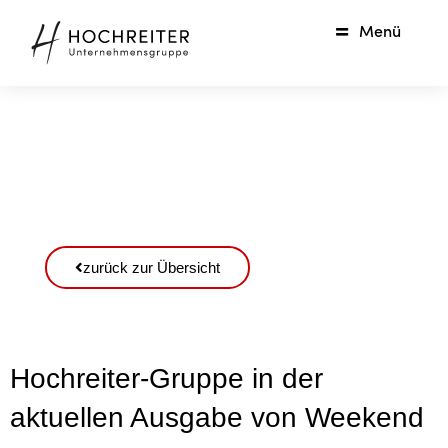
Menü
zurück zur Übersicht
Hochreiter-Gruppe in der
aktuellen Ausgabe von Weekend