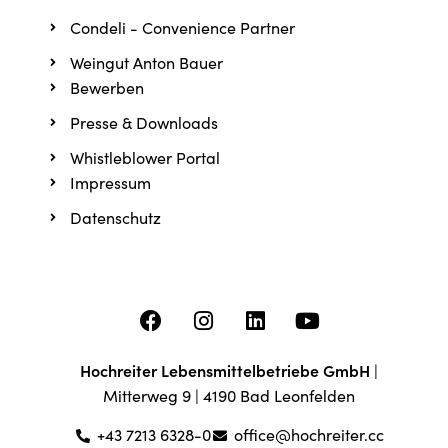
Condeli - Convenience Partner
Weingut Anton Bauer
Bewerben
Presse & Downloads
Whistleblower Portal
Impressum
Datenschutz
Hochreiter Lebensmittelbetriebe GmbH
|
Mitterweg 9 | 4190 Bad Leonfelden
+43 7213 6328-0
office@hochreiter.cc