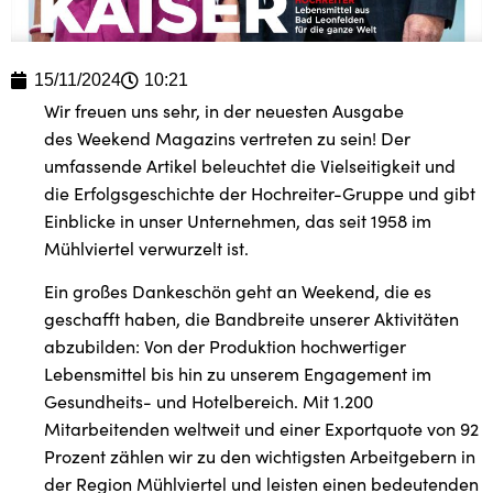
15/11/2024
10:21
Wir freuen uns sehr, in der neuesten Ausgabe
des Weekend Magazins vertreten zu sein! Der
umfassende Artikel beleuchtet die Vielseitigkeit und
die Erfolgsgeschichte der Hochreiter-Gruppe und gibt
Einblicke in unser Unternehmen, das seit 1958 im
Mühlviertel verwurzelt ist.
Ein großes Dankeschön geht an Weekend, die es
geschafft haben, die Bandbreite unserer Aktivitäten
abzubilden: Von der Produktion hochwertiger
Lebensmittel bis hin zu unserem Engagement im
Gesundheits- und Hotelbereich. Mit 1.200
Mitarbeitenden weltweit und einer Exportquote von 92
Prozent zählen wir zu den wichtigsten Arbeitgebern in
der Region Mühlviertel und leisten einen bedeutenden