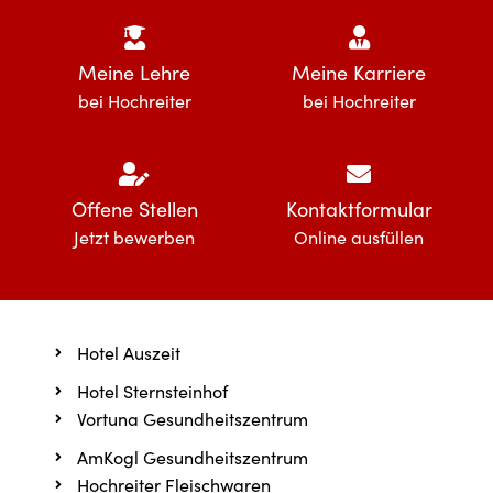
Meine Lehre
Meine Karriere
bei Hochreiter
bei Hochreiter
Offene Stellen
Kontaktformular
Jetzt bewerben
Online ausfüllen
Hotel Auszeit
Hotel Sternsteinhof
Vortuna Gesundheitszentrum
AmKogl Gesundheitszentrum
Hochreiter Fleischwaren