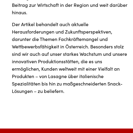
Beitrag zur Wirtschaft in der Region und weit darüber
hinaus.
Der Artikel behandelt auch aktuelle
Herausforderungen und Zukunftsperspektiven,
darunter die Themen Fachkräftemangel und
Wettbewerbsfähigkeit in Österreich. Besonders stolz
sind wir auch auf unser starkes Wachstum und unsere
innovativen Produktionsstätten, die es uns
ermöglichen, Kunden weltweit mit einer Vielfalt an
Produkten – von Lasagne über italienische
Spezialitäten bis hin zu maßgeschneiderten Snack-
Lösungen – zu beliefern.